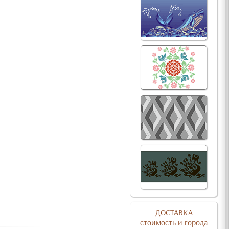
ДОСТАВКА
стоимость и города