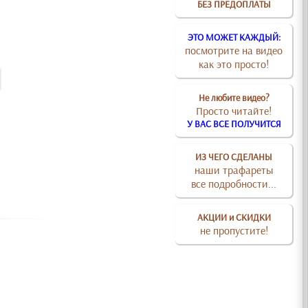
БЕЗ ПРЕДОПЛАТЫ
ЭТО МОЖЕТ КАЖДЫЙ:
посмотрите на видео
как это просто!
Не любите видео?
Просто читайте!
У ВАС ВСЕ ПОЛУЧИТСЯ
ИЗ ЧЕГО СДЕЛАНЫ
наши трафареты
все подробности...
АКЦИИ и СКИДКИ
не пропустите!