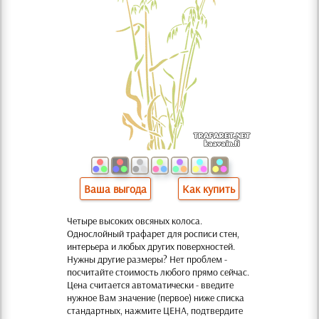
Ваша выгода
Как купить
Четыре высоких овсяных колоса.
Однослойный трафарет для росписи стен,
интерьера и любых других поверхностей.
Нужны другие размеры? Нет проблем -
посчитайте стоимость любого прямо сейчас.
Цена считается автоматически - введите
нужное Вам значение (первое) ниже списка
стандартных, нажмите ЦЕНА, подтвердите