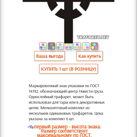
Ваша выгода
Как купить
КУПИТЬ 1 шт (В РОЗНИЦУ)
Маркировочный знак упаковки по ГОСТ
14192, обозначающий центр тяжести груза.
Однослойный трафарет, может быть
использован для тары или в декоративных
целях. Мелкооптовый комплект из
нескольких одинаковых трафаретов. Цена
указана за комплект 6 шт.
O
первый размер - высота знака.
Размер соответствует
максимальному по ГОСТ.