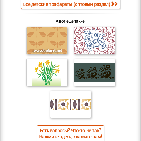
Все детские трафареты (оптовый раздел)
А вот еще такие:
Есть вопросы? Что-то не так?
Нажмите здесь, скажите нам!