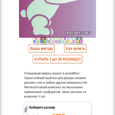
Ваша выгода
Как купить
КУПИТЬ 1 шт (В РОЗНИЦУ)
Плюшевый мишка играет в волейбол.
Однослойный шаблон для декора своими
руками стен и любых других поверхностей.
Мелкооптовый комплект из нескольких
одинаковых трафаретов. Цена указана за
комплект 4 шт.
Выберите размер
Z