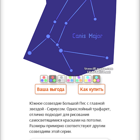
Ваша выгода
Как купить
Южное созвездие Большой Пес с главной
звездой - Сириусом. Однослойный трафарет,
отлично подходит для рисования
самосветящимися красками на потолке.
Размеры примерно соответствуют другим
созвездиям этой серии.