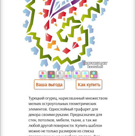
Ваша выгода
Как купить
Турецкий огурец, нарисованный множеством
мелких остроугольных геометрических
элементов. Однослойный трафарет для
декора своими руками. Предназначен для
стен, потолков, мебели, ткани, а так же
любой другой поверхнсти. Купить шаблон
можно не только размером из списка