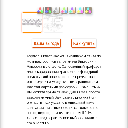
Ваша выгода
Как купить
Бордюр в классическом английском стиле по
мотивам росписи залов музея Виктории и
Альберта в Лондоне. Однослойный трафарет
для декорирования краской или фактурной
штукатуркой поверхностей и предметов в
интерьере и на улице. Мы не ограничиваем
Вас стандартными размерами - изменить их
Вы можете прямо сейчас. Для заказа просто
введите нужный Вам размер рисунка (или
его части - как указано в описании) ниже
списка стандартных (вводится только одно
число, первое) и нажмите кнопку ЦЕНА.
Далее - подтвердите свой выбор и кладите
его в корзину.