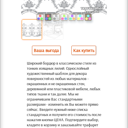
Ваша выгода
Как купить
Широкий бордюр в классическом стиле из
тонких изящных лилий. Однослойный
художественный шаблон для декора
поверхностей из любых материалов -
окрашенных и не окрашенных стен,
деревянной или пластиковой мебели, любых
типов ткани и так далее. Мы не
ограничиваем Вас стандартными
размерами - изменить их Вы можете прямо
сейчас. Введите нужный ниже списка
стандартных и получите его стоимость после
нажатия кнопки ЦЕНА. Подтвердите выбор,
кладите в корзину и заказывайте трафарет