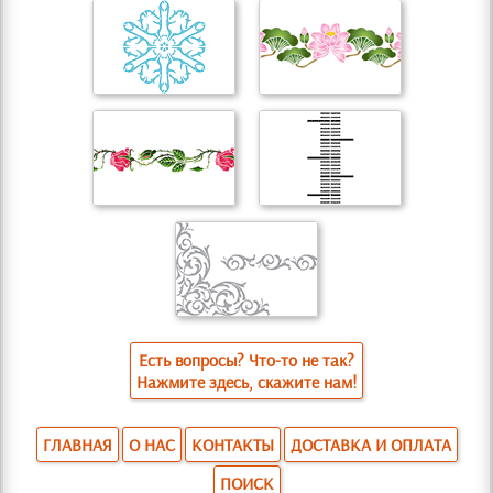
Есть вопросы? Что-то не так?
Нажмите здесь, скажите нам!
ГЛАВНАЯ
О НАС
КОНТАКТЫ
ДОСТАВКА И ОПЛАТА
ПОИСК