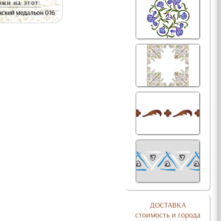
жи на этот:
ский медальон 016
ДОСТАВКА
стоимость и города