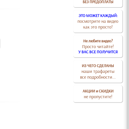
БЕЗ ПРЕДОПЛАТЫ
ЭТО МОЖЕТ КАЖДЫЙ:
посмотрите на видео
как это просто!
Не любите видео?
Просто читайте!
У ВАС ВСЕ ПОЛУЧИТСЯ
ИЗ ЧЕГО СДЕЛАНЫ
наши трафареты
все подробности...
АКЦИИ и СКИДКИ
не пропустите!