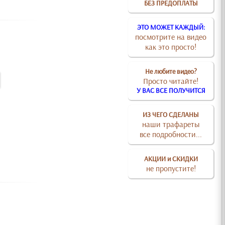
БЕЗ ПРЕДОПЛАТЫ
ЭТО МОЖЕТ КАЖДЫЙ:
посмотрите на видео
как это просто!
Не любите видео?
Просто читайте!
У ВАС ВСЕ ПОЛУЧИТСЯ
ИЗ ЧЕГО СДЕЛАНЫ
наши трафареты
все подробности...
АКЦИИ и СКИДКИ
не пропустите!