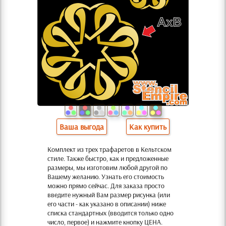
Ваша выгода
Как купить
Комплект из трех трафаретов в Кельтском
стиле. Также быстро, как и предложенные
размеры, мы изготовим любой другой по
Вашему желанию. Узнать его стоимость
можно прямо сейчас. Для заказа просто
введите нужный Вам размер рисунка (или
его части - как указано в описании) ниже
списка стандартных (вводится только одно
число, первое) и нажмите кнопку ЦЕНА.