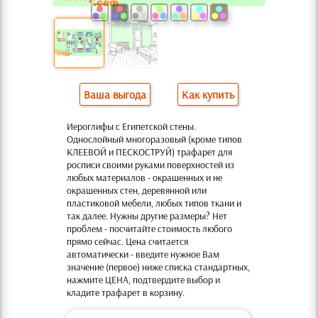
Ваша выгода
Как купить
Иероглифы с Египетской стены.
Однослойный многоразовый (кроме типов
КЛЕЕВОЙ и ПЕСКОСТРУЙ) трафарет для
росписи своими руками поверхностей из
любых материалов - окрашенных и не
окрашенных стен, деревянной или
пластиковой мебели, любых типов ткани и
так далее. Нужны другие размеры? Нет
проблем - посчитайте стоимость любого
прямо сейчас. Цена считается
автоматически - введите нужное Вам
значение (первое) ниже списка стандартных,
нажмите ЦЕНА, подтвердите выбор и
кладите трафарет в корзину.