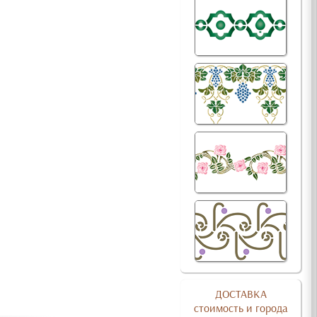
ДОСТАВКА
стоимость и города