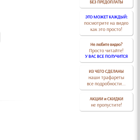
БЕЗ ПРЕДОПЛАТЫ
ЭТО МОЖЕТ КАЖДЫЙ:
посмотрите на видео
как это просто!
Не любите видео?
Просто читайте!
У ВАС ВСЕ ПОЛУЧИТСЯ
ИЗ ЧЕГО СДЕЛАНЫ
наши трафареты
все подробности...
АКЦИИ и СКИДКИ
не пропустите!