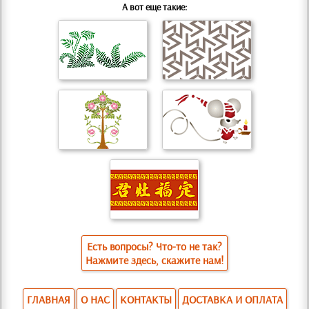
А вот еще такие:
Есть вопросы? Что-то не так?
Нажмите здесь, скажите нам!
ГЛАВНАЯ
О НАС
КОНТАКТЫ
ДОСТАВКА И ОПЛАТА