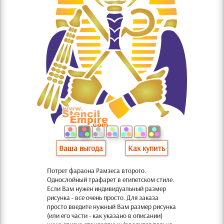
Ваша выгода
Как купить
Потрет фараона Рамзеса второго.
Однослойный трафарет в египетском стиле.
Если Вам нужен индивидуальный размер
рисунка - все очень просто. Для заказа
просто введите нужный Вам размер рисунка
(или его части - как указано в описании)