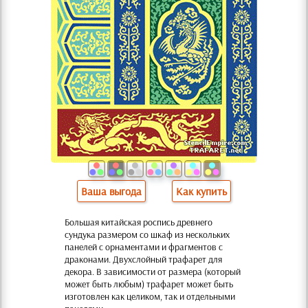
Ваша выгода
Как купить
Большая китайская роспись древнего
сундука размером со шкаф из нескольких
панелей с орнаментами и фрагментов с
драконами. Двухслойный трафарет для
декора. В зависимости от размера (который
может быть любым) трафарет может быть
изготовлен как целиком, так и отдельными