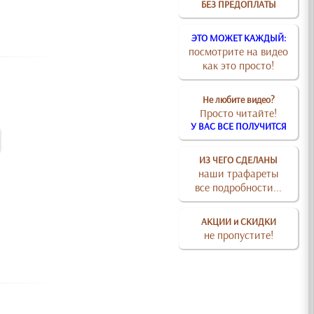
БЕЗ ПРЕДОПЛАТЫ
ЭТО МОЖЕТ КАЖДЫЙ:
посмотрите на видео
как это просто!
Не любите видео?
Просто читайте!
У ВАС ВСЕ ПОЛУЧИТСЯ
ИЗ ЧЕГО СДЕЛАНЫ
наши трафареты
все подробности...
АКЦИИ и СКИДКИ
не пропустите!