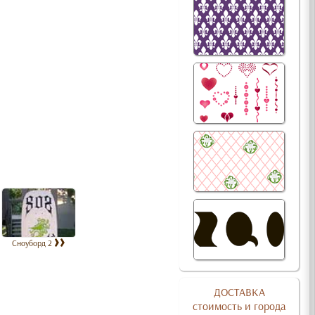
Сноуборд 2
ДОСТАВКА
стоимость и города