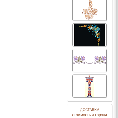
ДОСТАВКА
стоимость и города