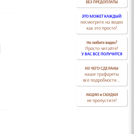
БЕЗ ПРЕДОПЛАТЫ
ЭТО МОЖЕТ КАЖДЫЙ:
посмотрите на видео
как это просто!
Не любите видео?
Просто читайте!
У ВАС ВСЕ ПОЛУЧИТСЯ
ИЗ ЧЕГО СДЕЛАНЫ
наши трафареты
все подробности...
АКЦИИ и СКИДКИ
не пропустите!