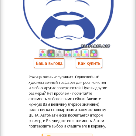
Ваша выгода
Как купить
Рожица очень испуганная. Однослойный
художественный трафарет для росписи стен
и любых других поверхностей. Нужны другие
размеры? Нет проблем - посчитайте
стоимость любого прямо сейчас. Введите
нужную Вам величину (первое значение)
ниже списка стандартных и нажмите кнопку
ЦЕНА. Автоматически посчитается второй
размер, и Вы увидите его стоимость. Затем
подтвердите выбор и кладите его в корзину.