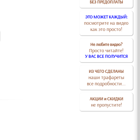
БЕЗ ПРЕДОПЛАТЫ
ЭТО МОЖЕТ КАЖДЫЙ:
посмотрите на видео
как это просто!
Не любите видео?
Просто читайте!
У ВАС ВСЕ ПОЛУЧИТСЯ
ИЗ ЧЕГО СДЕЛАНЫ
наши трафареты
все подробности...
АКЦИИ и СКИДКИ
не пропустите!