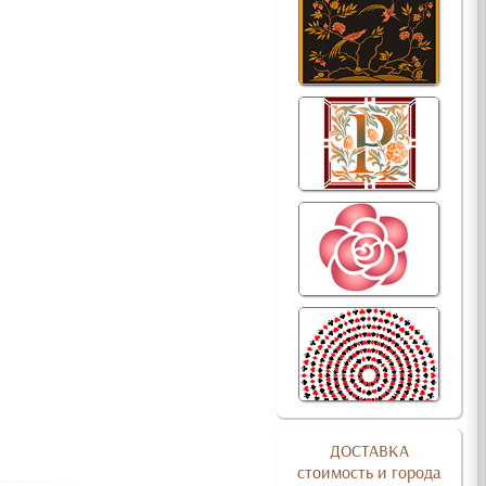
ДОСТАВКА
стоимость и города