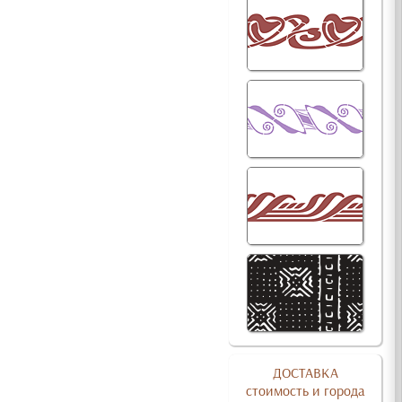
ДОСТАВКА
стоимость и города