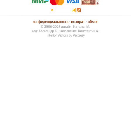
конфиденциальность
•
возврат
•
обмен
© 2006-2026 дизайн: Наталья М.
код: Александр К.; наполнение: Константин А.
Interior Vectors by Vecteezy