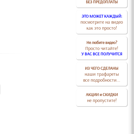
БЕЗ ПРЕДОПЛАТЫ
ЭТО МОЖЕТ КАЖДЫЙ:
посмотрите на видео
как это просто!
Не любите видео?
Просто читайте!
У ВАС ВСЕ ПОЛУЧИТСЯ
ИЗ ЧЕГО СДЕЛАНЫ
наши трафареты
все подробности...
АКЦИИ и СКИДКИ
не пропустите!