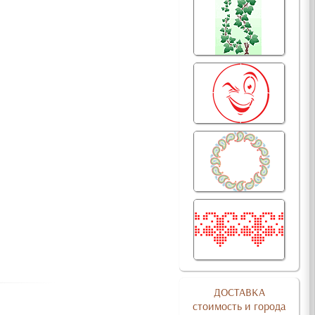
ДОСТАВКА
стоимость и города