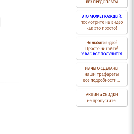
БЕЗ ПРЕДОПЛАТЫ
ЭТО МОЖЕТ КАЖДЫЙ:
посмотрите на видео
как это просто!
Не любите видео?
Просто читайте!
У ВАС ВСЕ ПОЛУЧИТСЯ
ИЗ ЧЕГО СДЕЛАНЫ
наши трафареты
все подробности...
АКЦИИ и СКИДКИ
не пропустите!