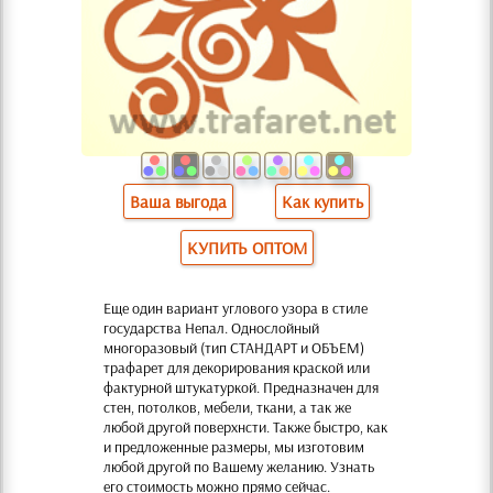
Ваша выгода
Как купить
КУПИТЬ ОПТОМ
Еще один вариант углового узора в стиле
государства Непал. Однослойный
многоразовый (тип СТАНДАРТ и ОБЪЕМ)
трафарет для декорирования краской или
фактурной штукатуркой. Предназначен для
стен, потолков, мебели, ткани, а так же
любой другой поверхнсти. Также быстро, как
и предложенные размеры, мы изготовим
любой другой по Вашему желанию. Узнать
его стоимость можно прямо сейчас.