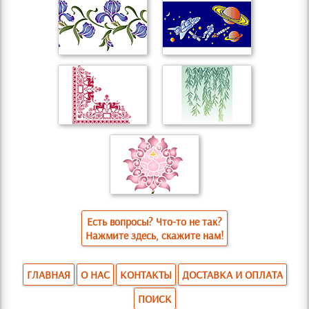
Есть вопросы? Что-то не так?
Нажмите здесь, скажите нам!
ГЛАВНАЯ
О НАС
КОНТАКТЫ
ДОСТАВКА И ОПЛАТА
ПОИСК