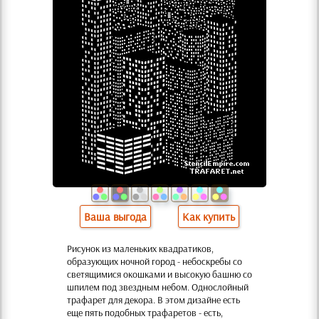
Ваша выгода
Как купить
Рисунок из маленьких квадратиков,
образующих ночной город - небоскребы со
светящимися окошками и высокую башню со
шпилем под звездным небом. Однослойный
трафарет для декора. В этом дизайне есть
еще пять подобных трафаретов - есть,