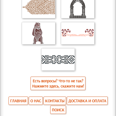
Есть вопросы? Что-то не так?
Нажмите здесь, скажите нам!
ГЛАВНАЯ
О НАС
КОНТАКТЫ
ДОСТАВКА И ОПЛАТА
ПОИСК