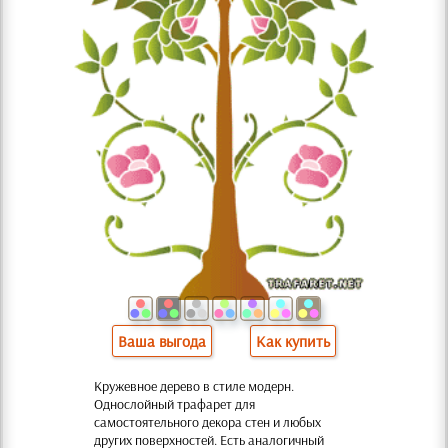
Ваша выгода
Как купить
Кружевное дерево в стиле модерн.
Однослойный трафарет для
самостоятельного декора стен и любых
других поверхностей. Есть аналогичный