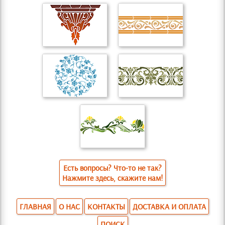
Есть вопросы? Что-то не так?
Нажмите здесь, скажите нам!
ГЛАВНАЯ
О НАС
КОНТАКТЫ
ДОСТАВКА И ОПЛАТА
ПОИСК