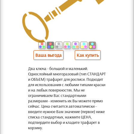
Ваша выгода
Как купить
Два ключа - большой и маленький.
Однослойный многоразовый (тип СТАНДАРТ
и ОБЪЕМ) трафарет для росписи. Подходит
для использования с любыми типами краски
и на любых поверхностях. Мы не
ограничиваем Вас стандартными
размерами - изменить их Вы можете прямо
сейчас. Цена считается автоматически -
введите нужное Вам значение (первое) ниже
списка стандартных, нажмите ЦЕНА,
подтвердите выбор и кладите трафарет в
корзину.