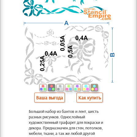
Ваша выгода
Как купить
Большой набор из бантов и лент, шесть
разных рисунков. Однослойный
художественный трафарет для покраски и
декора. Предназначен для стен, потолков,
мебели, ткани, а так же любой другой