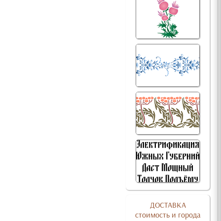
ДОСТАВКА
стоимость и города