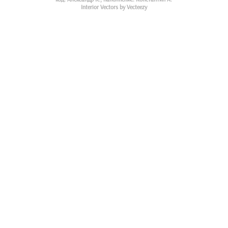
Interior Vectors by Vecteezy