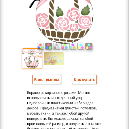
Ваша выгода
Как купить
Бордюр из корзинок с розами. Можно
использовать как отдельный узор.
Однослойный пластиковый шаблон для
декора. Предназначен для стен, потолков,
мебели, ткани, а так же любой другой
поверхнсти. Вы можете заказать любой
произвольный размер, и получить его также
быстро, как и стандартный из списка. Цена