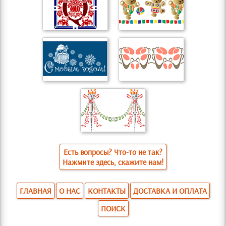
Есть вопросы? Что-то не так?
Нажмите здесь, скажите нам!
ГЛАВНАЯ
О НАС
КОНТАКТЫ
ДОСТАВКА И ОПЛАТА
ПОИСК