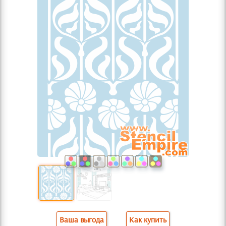
Ваша выгода
Как купить