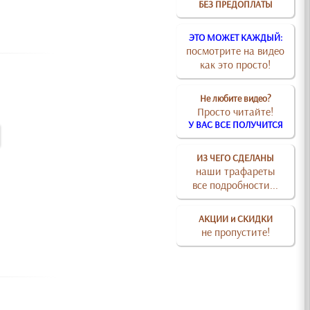
БЕЗ ПРЕДОПЛАТЫ
ЭТО МОЖЕТ КАЖДЫЙ:
посмотрите на видео
как это просто!
Не любите видео?
Просто читайте!
У ВАС ВСЕ ПОЛУЧИТСЯ
ИЗ ЧЕГО СДЕЛАНЫ
наши трафареты
все подробности...
АКЦИИ и СКИДКИ
не пропустите!