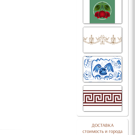
ДОСТАВКА
стоимость и города