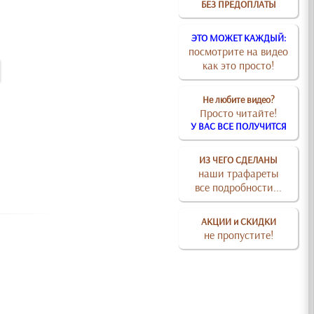
БЕЗ ПРЕДОПЛАТЫ
ЭТО МОЖЕТ КАЖДЫЙ:
посмотрите на видео
как это просто!
Не любите видео?
Просто читайте!
У ВАС ВСЕ ПОЛУЧИТСЯ
ИЗ ЧЕГО СДЕЛАНЫ
наши трафареты
все подробности...
АКЦИИ и СКИДКИ
не пропустите!