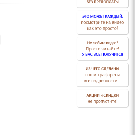
БЕЗ ПРЕДОПЛАТЫ
ЭТО МОЖЕТ КАЖДЫЙ:
посмотрите на видео
как это просто!
Не любите видео?
Просто читайте!
У ВАС ВСЕ ПОЛУЧИТСЯ
ИЗ ЧЕГО СДЕЛАНЫ
наши трафареты
все подробности...
АКЦИИ и СКИДКИ
не пропустите!