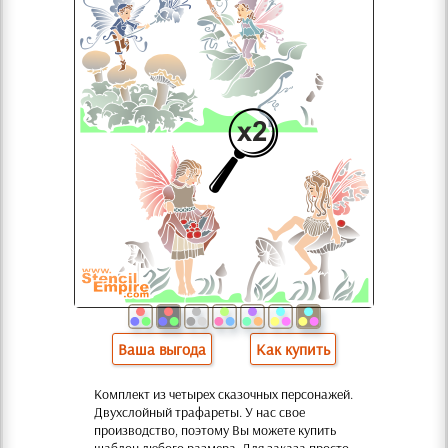
Ваша выгода
Как купить
Комплект из четырех сказочных персонажей.
Двухслойный трафареты. У нас свое
производство, поэтому Вы можете купить