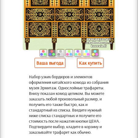
Ваша выгода
Как купить
Набор узких бордюров и элементов
оформления китайского комода из собрания
музея Эрмитаж. Однослойные трафареты.
Внизу показан комод целиком. Вы можете
заказать любой произвольный размер, и
получить его также быстро, как и
стандартный из списка. Введите нужный
ниже списка стандартных и получите его
стоимость после нажатия кнопки ЦЕНА.
Подтвердите выбор, кладите в корзину и
заказывайте трафарет как обычно.