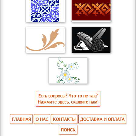
Есть вопросы? Что-то не так?
Нажмите здесь, скажите нам!
ГЛАВНАЯ
О НАС
КОНТАКТЫ
ДОСТАВКА И ОПЛАТА
ПОИСК