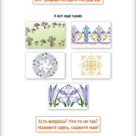
А вот еще такие:
Есть вопросы? Что-то не так?
Нажмите здесь, скажите нам!