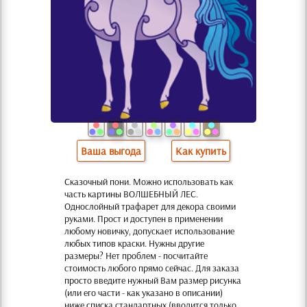
Ваша выгода
Как купить
Сказочный пони. Можно использовать как
часть картины ВОЛШЕБНЫЙ ЛЕС.
Однослойный трафарет для декора своими
руками. Прост и доступен в применении
любому новичку, допускает использование
любых типов краски. Нужны другие
размеры? Нет проблем - посчитайте
стоимость любого прямо сейчас. Для заказа
просто введите нужный Вам размер рисунка
(или его части - как указано в описании)
ниже списка стандартных (вводится только