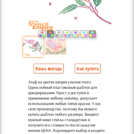
Ваша выгода
Как купить
Эльф на цветке кипрея узколистного.
Однослойный пластиковый шаблон для
декорирования. Прост и доступен в
применении любому новичку, допускает
использование любых типов краски. У нас
свое производство, поэтому Вы можете
купить шаблон любого размера. Введите
нужный ниже списка стандартных и
получите его стоимость после нажатия
кнопки ЦЕНА. Подтвердите выбор и кладите