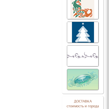
ДОСТАВКА
стоимость и города