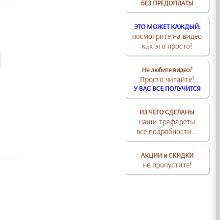
БЕЗ ПРЕДОПЛАТЫ
ЭТО МОЖЕТ КАЖДЫЙ:
посмотрите на видео
как это просто!
Не любите видео?
Просто читайте!
У ВАС ВСЕ ПОЛУЧИТСЯ
ИЗ ЧЕГО СДЕЛАНЫ
наши трафареты
все подробности...
АКЦИИ и СКИДКИ
не пропустите!