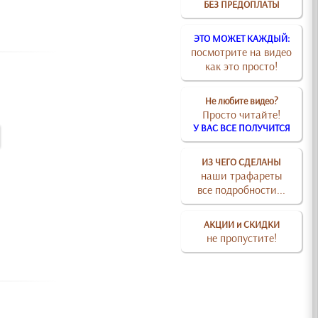
БЕЗ ПРЕДОПЛАТЫ
ЭТО МОЖЕТ КАЖДЫЙ:
посмотрите на видео
как это просто!
Не любите видео?
Просто читайте!
У ВАС ВСЕ ПОЛУЧИТСЯ
ИЗ ЧЕГО СДЕЛАНЫ
наши трафареты
все подробности...
АКЦИИ и СКИДКИ
не пропустите!