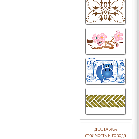
ДОСТАВКА
стоимость и города