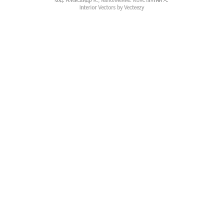
Interior Vectors by Vecteezy