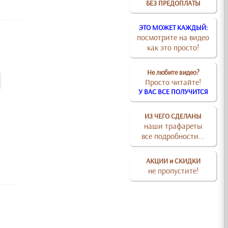
БЕЗ ПРЕДОПЛАТЫ
ЭТО МОЖЕТ КАЖДЫЙ:
посмотрите на видео
как это просто!
Не любите видео?
Просто читайте!
У ВАС ВСЕ ПОЛУЧИТСЯ
ИЗ ЧЕГО СДЕЛАНЫ
наши трафареты
все подробности...
АКЦИИ и СКИДКИ
не пропустите!