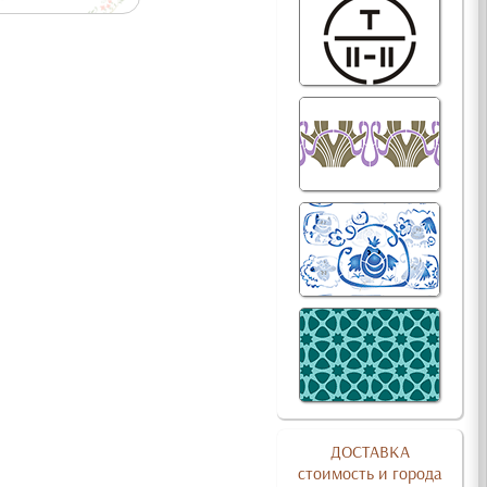
ДОСТАВКА
стоимость и города