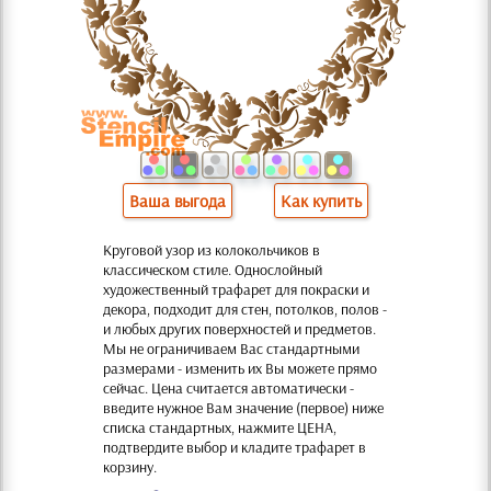
Ваша выгода
Как купить
Круговой узор из колокольчиков в
классическом стиле. Однослойный
художественный трафарет для покраски и
декора, подходит для стен, потолков, полов -
и любых других поверхностей и предметов.
Мы не ограничиваем Вас стандартными
размерами - изменить их Вы можете прямо
сейчас. Цена считается автоматически -
введите нужное Вам значение (первое) ниже
списка стандартных, нажмите ЦЕНА,
подтвердите выбор и кладите трафарет в
корзину.