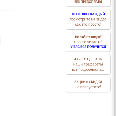
БЕЗ ПРЕДОПЛАТЫ
ЭТО МОЖЕТ КАЖДЫЙ:
посмотрите на видео
как это просто!
Не любите видео?
Просто читайте!
У ВАС ВСЕ ПОЛУЧИТСЯ
ИЗ ЧЕГО СДЕЛАНЫ
наши трафареты
все подробности...
АКЦИИ и СКИДКИ
не пропустите!