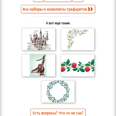
Все наборы и комплекты трафаретов
А вот еще такие:
Есть вопросы? Что-то не так?