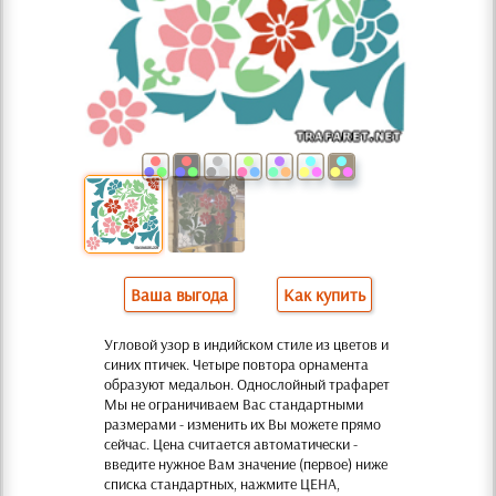
Ваша выгода
Как купить
Угловой узор в индийском стиле из цветов и
синих птичек. Четыре повтора орнамента
образуют медальон. Однослойный трафарет
Мы не ограничиваем Вас стандартными
размерами - изменить их Вы можете прямо
сейчас. Цена считается автоматически -
введите нужное Вам значение (первое) ниже
списка стандартных, нажмите ЦЕНА,