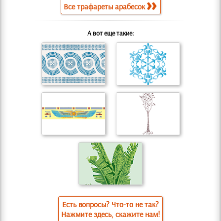
Все трафареты арабесок
А вот еще такие:
Есть вопросы? Что-то не так?
Нажмите здесь, скажите нам!