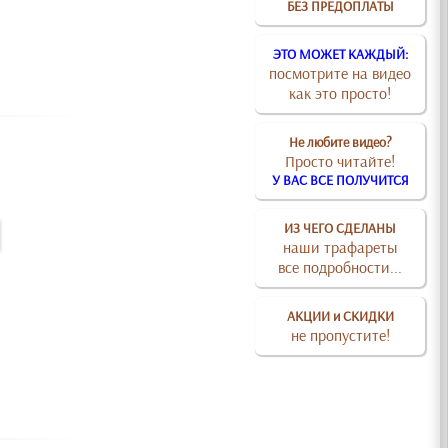
БЕЗ ПРЕДОПЛАТЫ
ЭТО МОЖЕТ КАЖДЫЙ:
посмотрите на видео
как это просто!
Не любите видео?
Просто читайте!
У ВАС ВСЕ ПОЛУЧИТСЯ
ИЗ ЧЕГО СДЕЛАНЫ
наши трафареты
все подробности...
АКЦИИ и СКИДКИ
не пропустите!