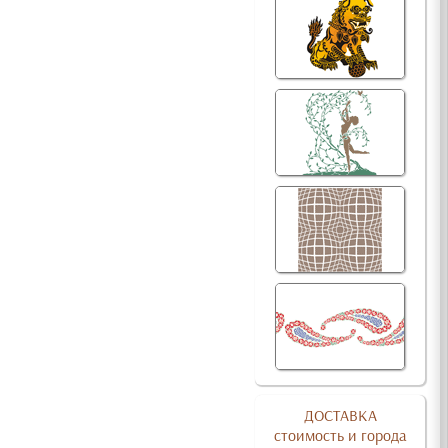
ДОСТАВКА
стоимость и города