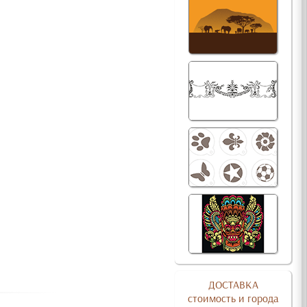
ДОСТАВКА
стоимость и города