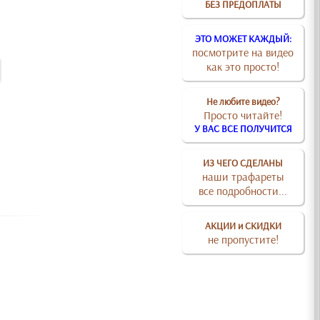
БЕЗ ПРЕДОПЛАТЫ
ЭТО МОЖЕТ КАЖДЫЙ:
посмотрите на видео
как это просто!
Не любите видео?
Просто читайте!
У ВАС ВСЕ ПОЛУЧИТСЯ
ИЗ ЧЕГО СДЕЛАНЫ
наши трафареты
все подробности...
АКЦИИ и СКИДКИ
не пропустите!